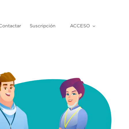
Contactar
Suscripción
ACCESO