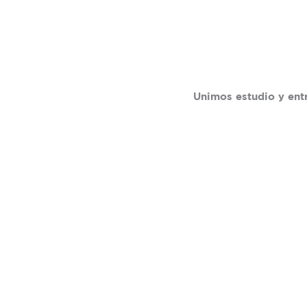
Unimos estudio y ent