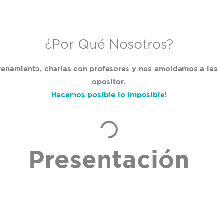
¿Por Qué Nosotros?
renamiento, charlas con profesores y nos amoldamos a la
opositor.
Hacemos posible lo imposible!
Presentación