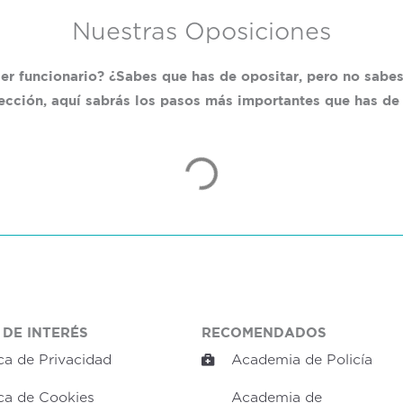
Nuestras Oposiciones
ser funcionario? ¿Sabes que has de opositar, pero no sab
sección, aquí sabrás los pasos más importantes que has de 
 DE INTERÉS
RECOMENDADOS
ica de Privacidad
Academia de Policía
ica de Cookies
Academia de