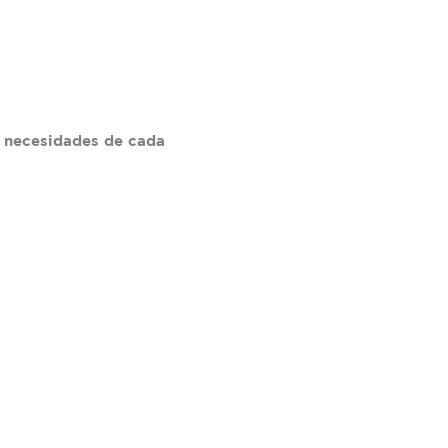
s necesidades de cada